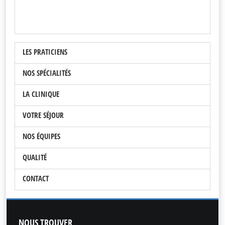
LES PRATICIENS
NOS SPÉCIALITÉS
LA CLINIQUE
VOTRE SÉJOUR
NOS ÉQUIPES
QUALITÉ
CONTACT
NOUS
TROUVER