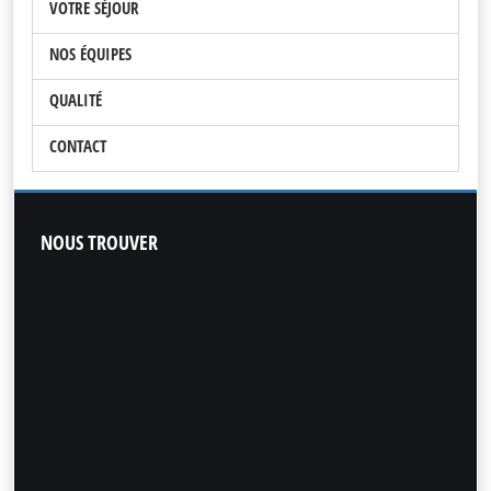
VOTRE SÉJOUR
NOS ÉQUIPES
QUALITÉ
CONTACT
NOUS
TROUVER