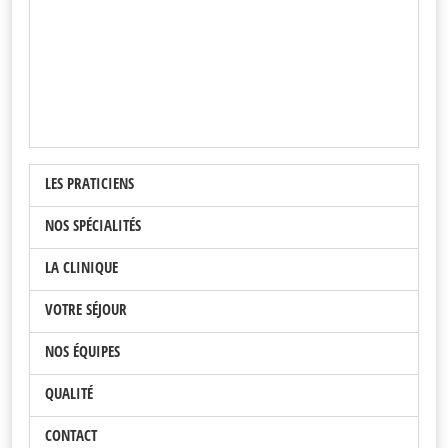
LES PRATICIENS
NOS SPÉCIALITÉS
LA CLINIQUE
VOTRE SÉJOUR
NOS ÉQUIPES
QUALITÉ
CONTACT