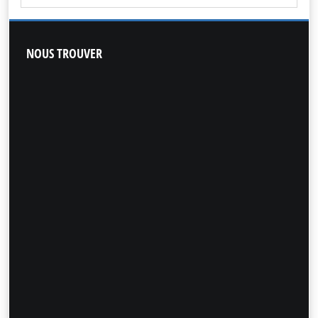
NOUS
TROUVER